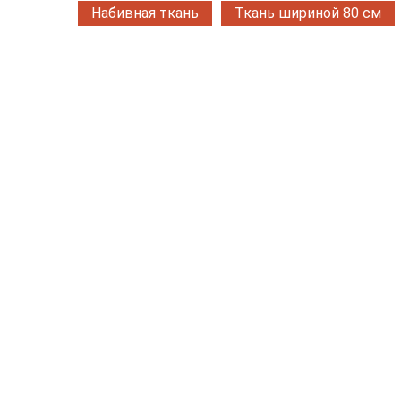
Набивная ткань
Ткань шириной 80 см