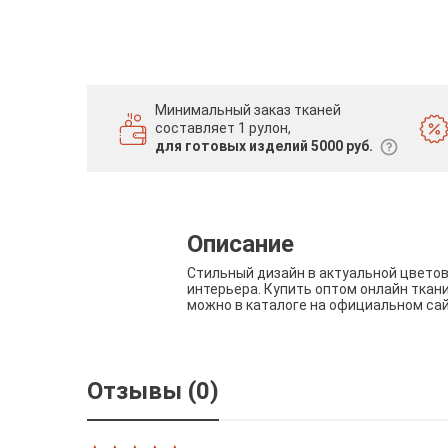
Минимальный заказ тканей
составляет 1 рулон,
для готовых изделий 5000 руб.
Описание
Стильный дизайн в актуальной цвето
интерьера. Купить оптом онлайн ткан
можно в каталоге на официальном са
Отзывы (0)