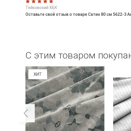
Тейковский ХБК
Оставьте свой отзыв о товаре Сатин 80 см 5622-3 
С этим товаром покупа
ХИТ