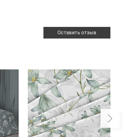
Оставить отзыв
ХИТ