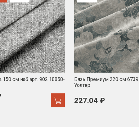
 150 см наб арт. 902 18858-
Бязь Премиум 220 см 6739
Уолтер
₽
227.04 ₽