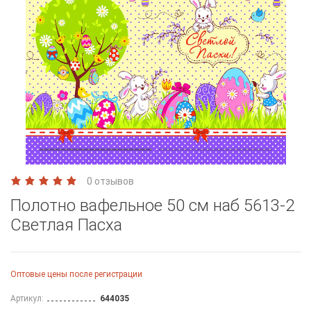
0 отзывов
Полотно вафельное 50 см наб 5613-2
Светлая Пасха
Оптовые цены после регистрации
Артикул:
644035