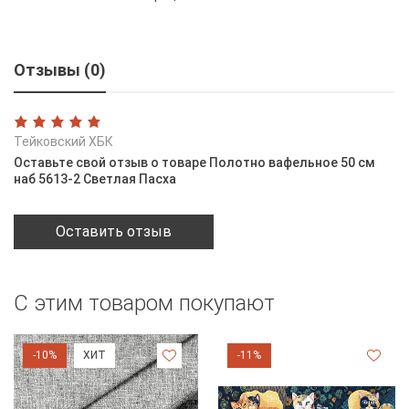
Отзывы (0)
Тейковский ХБК
Оставьте свой отзыв о товаре Полотно вафельное 50 см
наб 5613-2 Светлая Пасха
Оставить отзыв
С этим товаром покупают
-10%
ХИТ
-11%