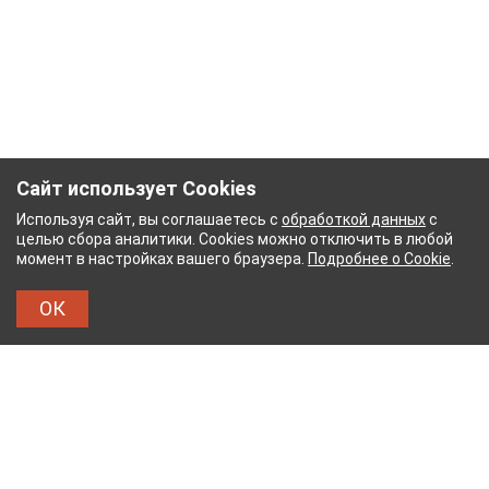
Сайт использует Cookies
Используя сайт, вы соглашаетесь с
обработкой данных
с
целью сбора аналитики. Cookies можно отключить в любой
момент в настройках вашего браузера.
Подробнее о Cookie
.
ОК
БУМАЖНЫЙ КОМБИНАТ
ТЕЙКОВСКИЙ ХЛОПЧАТ