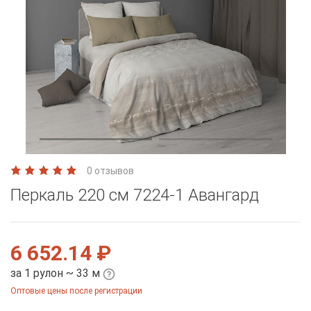
0 отзывов
Перкаль 220 см 7224-1 Авангард
6 652.14 ₽
за 1 рулон ~ 33 м
Оптовые цены после регистрации