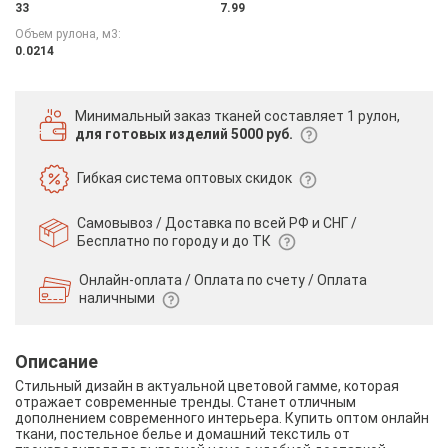
33
7.99
Объем рулона, м3:
0.0214
Минимальный заказ тканей
составляет 1 рулон,
для готовых изделий 5000 руб.
Гибкая система
оптовых скидок
Самовывоз / Доставка по всей РФ и СНГ /
Бесплатно по городу и до ТК
Онлайн-оплата / Оплата по счету /
Оплата
наличными
Описание
Стильный дизайн в актуальной цветовой гамме, которая
отражает современные тренды. Станет отличным
дополнением современного интерьера. Купить оптом онлайн
ткани, постельное белье и домашний текстиль от