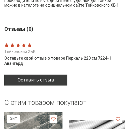
производителя по выгодной цене с удобной доставкой
можно в каталоге на официальном сайте Тейковского ХБК
Отзывы (0)
Тейковский ХБК
Оставьте свой отзыв о товаре Перкаль 220 см 7224-1
Авангард
Оставить отзыв
С этим товаром покупают
ХИТ