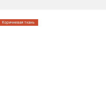
Коричневая ткань