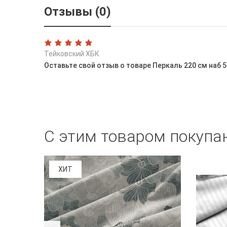
Отзывы (0)
Тейковский ХБК
Оставьте свой отзыв о товаре Перкаль 220 см наб 
С этим товаром покупа
ХИТ