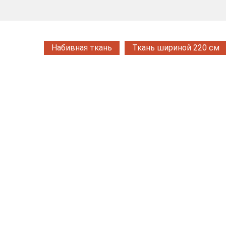
Набивная ткань
Ткань шириной 220 см