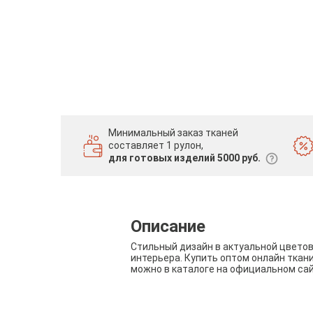
Минимальный заказ тканей
составляет 1 рулон,
для готовых изделий 5000 руб.
Описание
Стильный дизайн в актуальной цвето
интерьера. Купить оптом онлайн ткан
можно в каталоге на официальном са