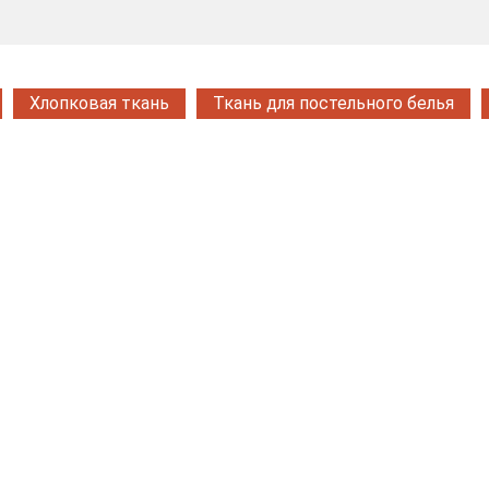
Хлопковая ткань
Ткань для постельного белья