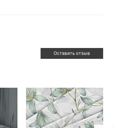
Оставить отзыв