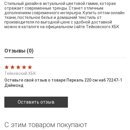
Стильный дизайн в актуальной цветовой гамме, которая
отражает современные тренды. Станет отличным
дополнением современного интерьера. Купить оптом онлайн
ткани, постельное белье и домашний текстиль от
производителя по выгодной цене с удобной доставкой
можно в каталоге на официальном сайте Тейковского ХБК
Отзывы (0)
Тейковский ХБК
Оставьте свой отзыв о товаре Перкаль 220 см наб 72247-1
Даймонд
Оставить отзыв
С этим товаром покупают