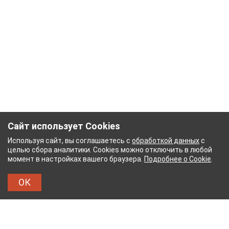
Сайт использует Cookies
Используя сайт, вы соглашаетесь с
обработкой данных
с
целью сбора аналитики. Cookies можно отключить в любой
момент в настройках вашего браузера.
Подробнее о Cookie
.
ОК
ЖНЫЙ КОМБИНАТ
ТЕЙКОВСКИЙ ХЛОПЧАТОБУМ