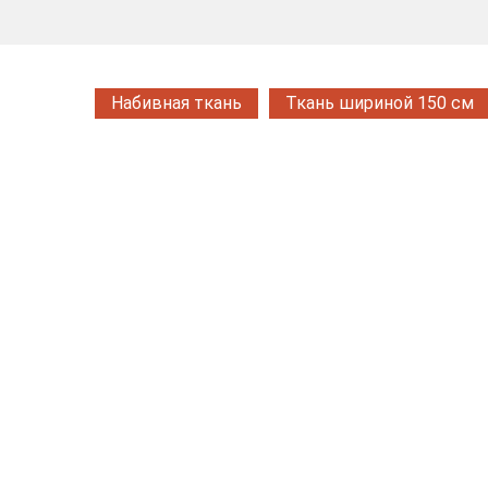
Набивная ткань
Ткань шириной 150 см