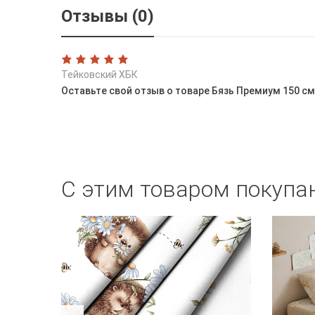
Отзывы (0)
Тейковский ХБК
Оставьте свой отзыв о товаре Бязь Премиум 150 см
С этим товаром покупа