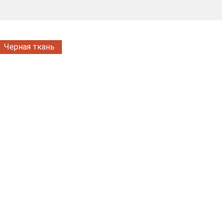
Черная ткань