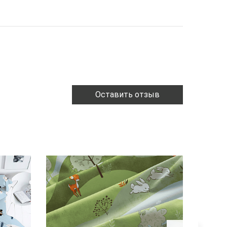
Оставить отзыв