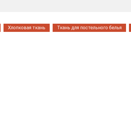
Хлопковая ткань
Ткань для постельного белья