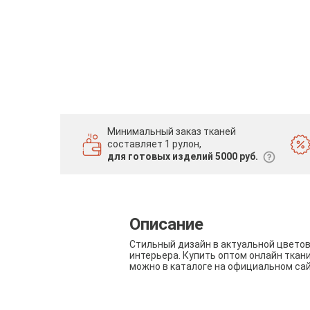
Минимальный заказ тканей
составляет 1 рулон,
для готовых изделий 5000 руб.
Описание
Стильный дизайн в актуальной цвето
интерьера. Купить оптом онлайн ткан
можно в каталоге на официальном са